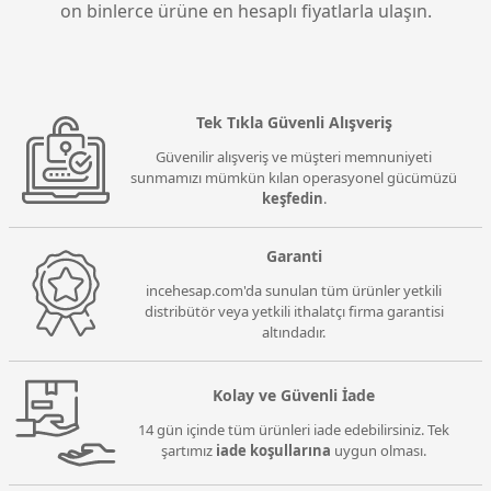
on binlerce ürüne en hesaplı fiyatlarla ulaşın.
Tek Tıkla Güvenli Alışveriş
Güvenilir alışveriş ve müşteri memnuniyeti
sunmamızı mümkün kılan operasyonel gücümüzü
keşfedin
.
Garanti
incehesap.com'da sunulan tüm ürünler yetkili
distribütör veya yetkili ithalatçı firma garantisi
altındadır.
Kolay ve Güvenli İade
14 gün içinde tüm ürünleri iade edebilirsiniz. Tek
şartımız
iade koşullarına
uygun olması.