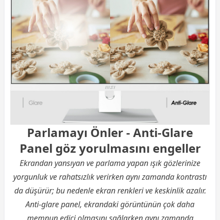
Parlamayı Önler - Anti-Glare
Panel göz yorulmasını engeller
Ekrandan yansıyan ve parlama yapan ışık gözlerinize
yorgunluk ve rahatsızlık verirken aynı zamanda kontrastı
da düşürür; bu nedenle ekran renkleri ve keskinlik azalır.
Anti-glare panel, ekrandaki görüntünün çok daha
memnun edici olmasını sağlarken aynı zamanda