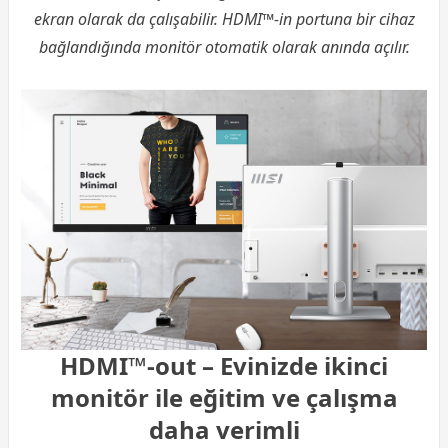
ekran olarak da çalışabilir. HDMI™-in portuna bir cihaz
bağlandığında monitör otomatik olarak anında açılır.
HDMI™-out – Evinizde ikinci
monitör ile eğitim ve çalışma
daha verimli