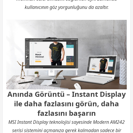
kullanıcının göz yorgunluğunu da azaltır.
Anında Görüntü – Instant Display
ile daha fazlasını görün, daha
fazlasını başarın
MSI Instant Display teknolojisi sayesinde Modern AM242
serisi sistemini açmanıza gerek kalmadan sadece bir