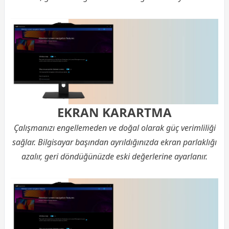
EKRAN KARARTMA
Çalışmanızı engellemeden ve doğal olarak güç verimliliği
sağlar. Bilgisayar başından ayrıldığınızda ekran parlaklığı
azalır, geri döndüğünüzde eski değerlerine ayarlanır.