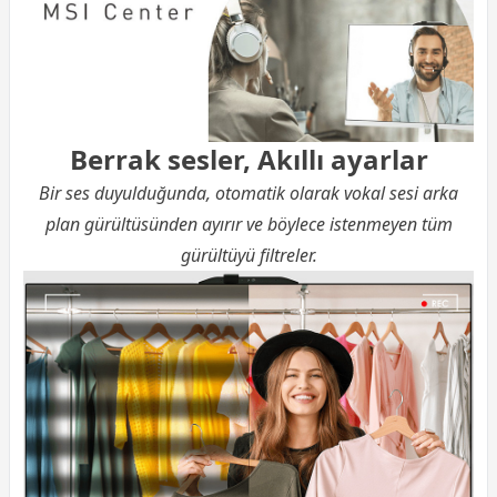
Berrak sesler, Akıllı ayarlar
Bir ses duyulduğunda, otomatik olarak vokal sesi arka
plan gürültüsünden ayırır ve böylece istenmeyen tüm
gürültüyü filtreler.