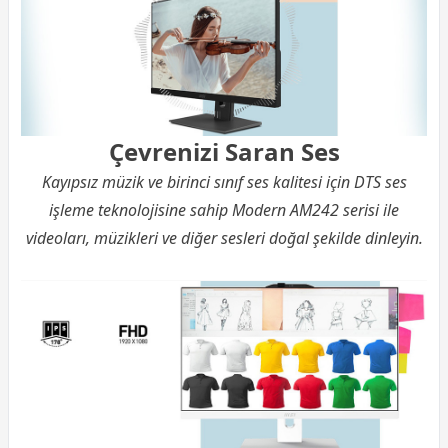
Çevrenizi Saran Ses
Kayıpsız müzik ve birinci sınıf ses kalitesi için DTS ses
işleme teknolojisine sahip Modern AM242 serisi ile
videoları, müzikleri ve diğer sesleri doğal şekilde dinleyin.