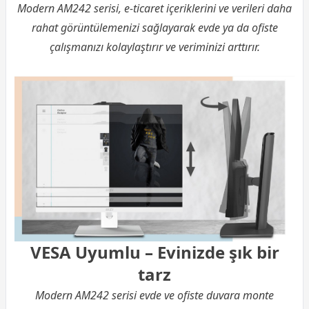
Modern AM242 serisi, e-ticaret içeriklerini ve verileri daha
rahat görüntülemenizi sağlayarak evde ya da ofiste
çalışmanızı kolaylaştırır ve veriminizi arttırır.
VESA Uyumlu – Evinizde şık bir
tarz
Modern AM242 serisi evde ve ofiste duvara monte