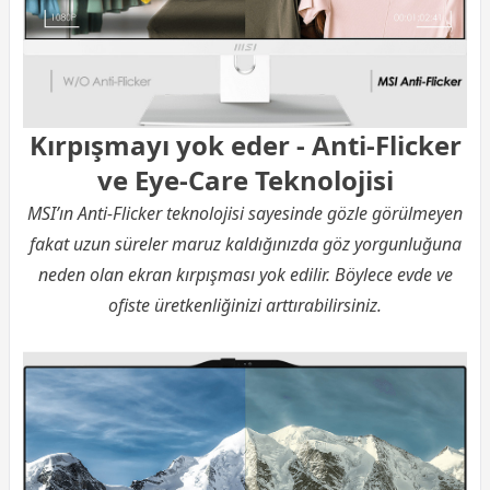
Kırpışmayı yok eder - Anti-Flicker
ve Eye-Care Teknolojisi
MSI’ın Anti-Flicker teknolojisi sayesinde gözle görülmeyen
fakat uzun süreler maruz kaldığınızda göz yorgunluğuna
neden olan ekran kırpışması yok edilir. Böylece evde ve
ofiste üretkenliğinizi arttırabilirsiniz.