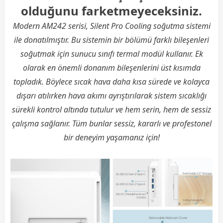
olduğunu farketmeyeceksiniz.
Modern AM242 serisi, Silent Pro Cooling soğutma sistemi
ile donatılmıştır. Bu sistemin bir bölümü farklı bileşenleri
soğutmak için sunucu sınıfı termal modül kullanır. Ek
olarak en önemli donanım bileşenlerini üst kısımda
topladık. Böylece sıcak hava daha kısa sürede ve kolayca
dışarı atılırken hava akımı ayrıştırılarak sistem sıcaklığı
sürekli kontrol altında tutulur ve hem serin, hem de sessiz
çalışma sağlanır. Tüm bunlar sessiz, kararlı ve profestonel
bir deneyim yaşamanız için!