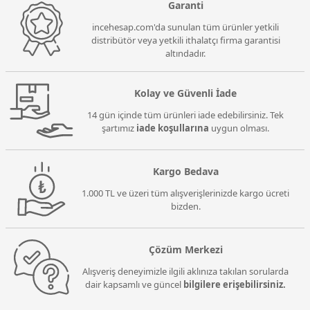
Garanti
incehesap.com'da sunulan tüm ürünler yetkili
distribütör veya yetkili ithalatçı firma garantisi
altındadır.
Kolay ve Güvenli İade
14 gün içinde tüm ürünleri iade edebilirsiniz. Tek
şartımız
iade koşullarına
uygun olması.
Kargo Bedava
1.000 TL ve üzeri tüm alışverişlerinizde kargo ücreti
bizden.
Çözüm Merkezi
Alışveriş deneyimizle ilgili aklınıza takılan sorularda
dair kapsamlı ve güncel
bilgilere erişebilirsiniz.