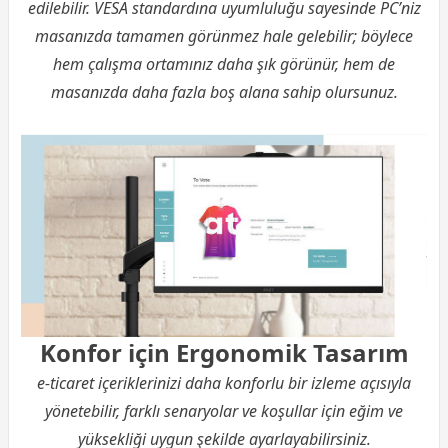
edilebilir. VESA standardına uyumluluğu sayesinde PC’niz
masanızda tamamen görünmez hale gelebilir; böylece
hem çalışma ortamınız daha şık görünür, hem de
masanızda daha fazla boş alana sahip olursunuz.
Konfor için Ergonomik Tasarım
e-ticaret içeriklerinizi daha konforlu bir izleme açısıyla
yönetebilir, farklı senaryolar ve koşullar için eğim ve
yüksekliği uygun şekilde ayarlayabilirsiniz.