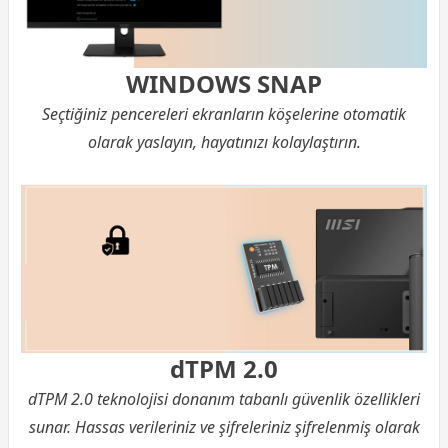
WINDOWS SNAP
Seçtiğiniz pencereleri ekranların köşelerine otomatik
olarak yaslayın, hayatınızı kolaylaştırın.
dTPM 2.0
dTPM 2.0 teknolojisi donanım tabanlı güvenlik özellikleri
sunar. Hassas verileriniz ve şifreleriniz şifrelenmiş olarak