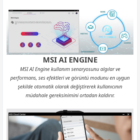
MSI AI ENGINE
MSI AI Engine kullanım senaryosunu algılar ve
performans, ses efektleri ve görüntü modunu en uygun
şekilde otomatik olarak değiştirerek kullanıcının
müdahale gereksinimini ortadan kaldırır.