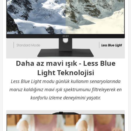
Daha az mavi ışık - Less Blue
Light Teknolojisi
Less Blue Light modu günlük kullanım senaryolarında
maruz kaldığınız mavi ışık spektrumunu filtreleyerek en
konforlu izleme deneyimini yaşatır.