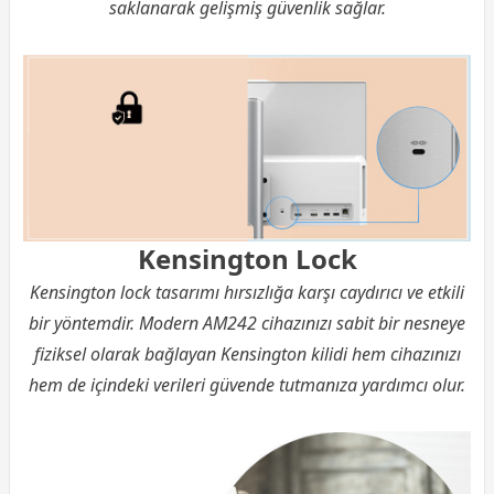
saklanarak gelişmiş güvenlik sağlar.
Kensington Lock
Kensington lock tasarımı hırsızlığa karşı caydırıcı ve etkili
bir yöntemdir. Modern AM242 cihazınızı sabit bir nesneye
fiziksel olarak bağlayan Kensington kilidi hem cihazınızı
hem de içindeki verileri güvende tutmanıza yardımcı olur.