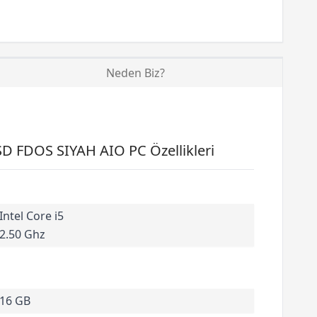
Neden Biz?
 FDOS SIYAH AIO PC Özellikleri
Intel Core i5
2.50 Ghz
16 GB