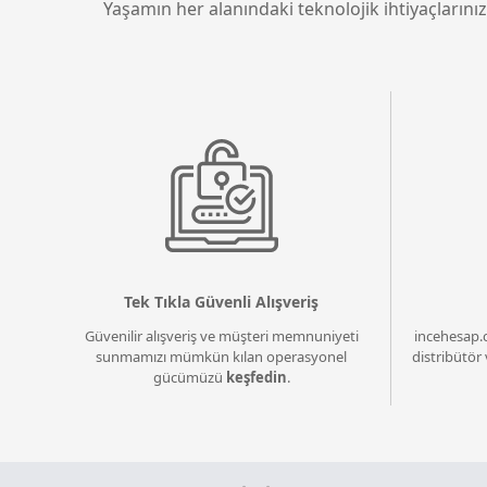
Yaşamın her alanındaki teknolojik ihtiyaçlarınız
Tek Tıkla Güvenli Alışveriş
Güvenilir alışveriş ve müşteri memnuniyeti
incehesap.
sunmamızı mümkün kılan operasyonel
distribütör 
gücümüzü
keşfedin
.