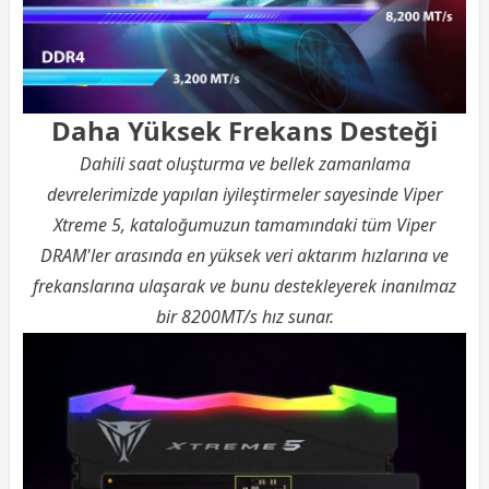
Daha Yüksek Frekans Desteği
Dahili saat oluşturma ve bellek zamanlama
devrelerimizde yapılan iyileştirmeler sayesinde Viper
Xtreme 5, kataloğumuzun tamamındaki tüm Viper
DRAM'ler arasında en yüksek veri aktarım hızlarına ve
frekanslarına ulaşarak ve bunu destekleyerek inanılmaz
bir 8200MT/s hız sunar.