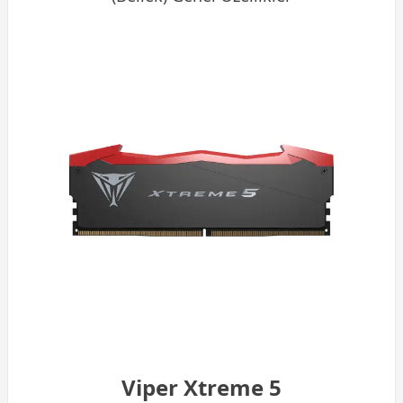
Viper Xtreme 5