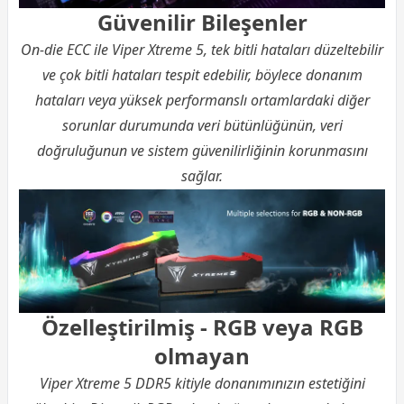
Güvenilir Bileşenler
On-die ECC ile Viper Xtreme 5, tek bitli hataları düzeltebilir
ve çok bitli hataları tespit edebilir, böylece donanım
hataları veya yüksek performanslı ortamlardaki diğer
sorunlar durumunda veri bütünlüğünün, veri
doğruluğunun ve sistem güvenilirliğinin korunmasını
sağlar.
Özelleştirilmiş - RGB veya RGB
olmayan
Viper Xtreme 5 DDR5 kitiyle donanımınızın estetiğini