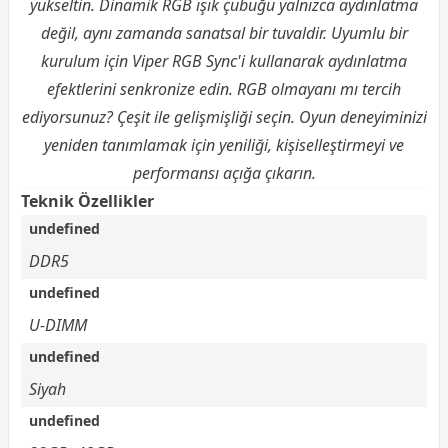
yükseltin. Dinamik RGB ışık çubuğu yalnızca aydınlatma
değil, aynı zamanda sanatsal bir tuvaldir. Uyumlu bir
kurulum için Viper RGB Sync'i kullanarak aydınlatma
efektlerini senkronize edin. RGB olmayanı mı tercih
ediyorsunuz? Çeşit ile gelişmişliği seçin. Oyun deneyiminizi
yeniden tanımlamak için yeniliği, kişiselleştirmeyi ve
performansı açığa çıkarın.
Teknik Özellikler
undefined
DDR5
undefined
U-DIMM
undefined
Siyah
undefined