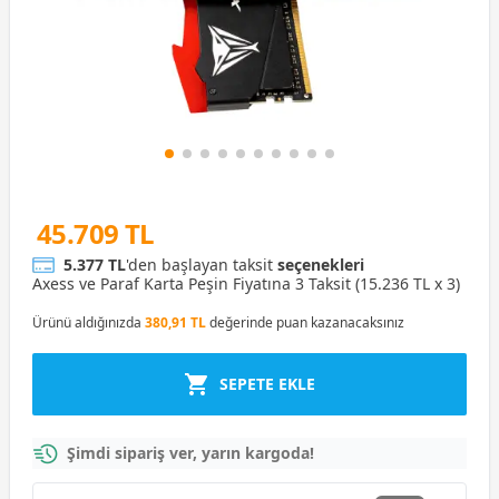
45.709 TL
5.377 TL
'den başlayan taksit
seçenekleri
Axess ve Paraf Karta Peşin Fiyatına 3 Taksit (15.236 TL x 3)
Ürünü aldığınızda
380,91 TL
değerinde puan kazanacaksınız
SEPETE EKLE
Şimdi sipariş ver, yarın kargoda!