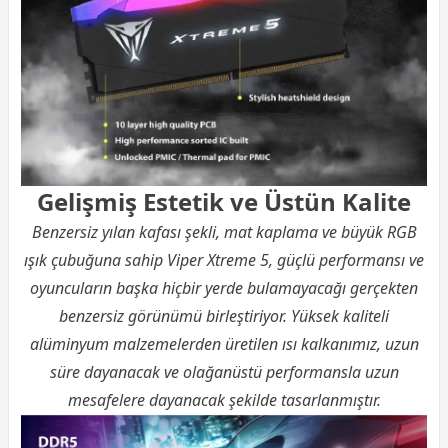
Gelişmiş Estetik ve Üstün Kalite
Benzersiz yılan kafası şekli, mat kaplama ve büyük RGB
ışık çubuğuna sahip Viper Xtreme 5, güçlü performansı ve
oyuncuların başka hiçbir yerde bulamayacağı gerçekten
benzersiz görünümü birleştiriyor. Yüksek kaliteli
alüminyum malzemelerden üretilen ısı kalkanımız, uzun
süre dayanacak ve olağanüstü performansla uzun
mesafelere dayanacak şekilde tasarlanmıştır.