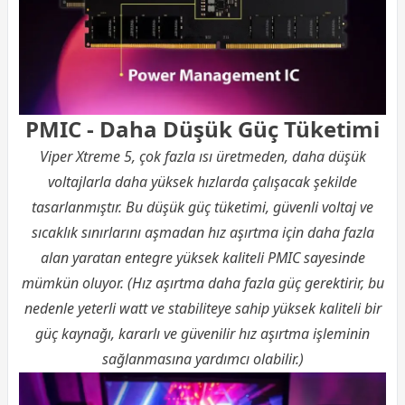
PMIC - Daha Düşük Güç Tüketimi
Viper Xtreme 5, çok fazla ısı üretmeden, daha düşük
voltajlarla daha yüksek hızlarda çalışacak şekilde
tasarlanmıştır. Bu düşük güç tüketimi, güvenli voltaj ve
sıcaklık sınırlarını aşmadan hız aşırtma için daha fazla
alan yaratan entegre yüksek kaliteli PMIC sayesinde
mümkün oluyor. (Hız aşırtma daha fazla güç gerektirir, bu
nedenle yeterli watt ve stabiliteye sahip yüksek kaliteli bir
güç kaynağı, kararlı ve güvenilir hız aşırtma işleminin
sağlanmasına yardımcı olabilir.)