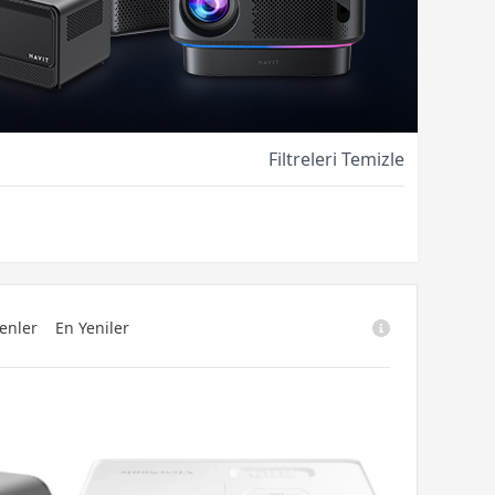
Filtreleri Temizle
enler
En Yeniler