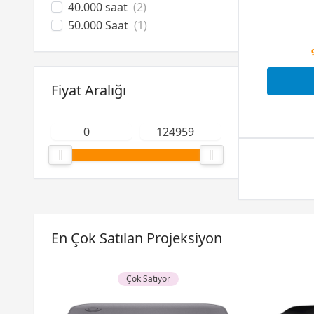
40.000 saat
(2)
50.000 Saat
(1)
Fiyat Aralığı
En Çok Satılan Projeksiyon
Çok Satıyor