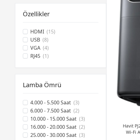
Özellikler
HDMI
(15)
USB
(8)
VGA
(4)
RJ45
(1)
Lamba Ömrü
4.000 - 5.500 Saat
(3)
6.000 - 7.500 Saat
(2)
10.000 - 15.000 Saat
(3)
Havit P
16.000 - 20.000 Saat
(2)
Wi-Fi 
25.000 - 30.000 Saat
(3)