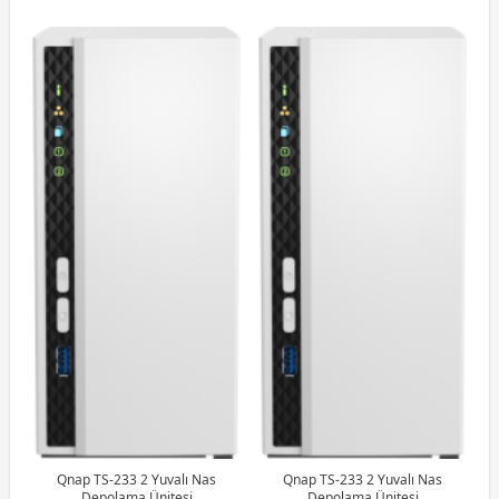
Qnap TS-233 2 Yuvalı Nas
Qnap TS-233 2 Yuvalı Nas
Depolama Ünitesi
Depolama Ünitesi