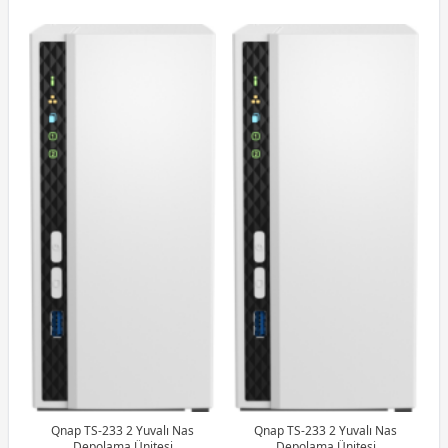
Qnap TS-233 2 Yuvalı Nas
Qnap TS-233 2 Yuvalı Nas
Depolama Ünitesi
Depolama Ünitesi