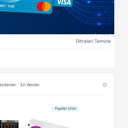
Filtreleri Temizle
ezilenler
En Yeniler
Popüler Ürün