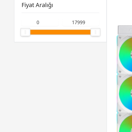
Fiyat Aralığı