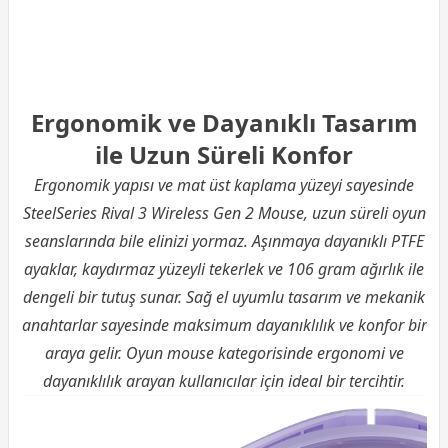
Ergonomik ve Dayanıklı Tasarım
ile Uzun Süreli Konfor
Ergonomik yapısı ve mat üst kaplama yüzeyi sayesinde
SteelSeries Rival 3 Wireless Gen 2 Mouse, uzun süreli oyun
seanslarında bile elinizi yormaz. Aşınmaya dayanıklı PTFE
ayaklar, kaydırmaz yüzeyli tekerlek ve 106 gram ağırlık ile
dengeli bir tutuş sunar. Sağ el uyumlu tasarım ve mekanik
anahtarlar sayesinde maksimum dayanıklılık ve konfor bir
araya gelir. Oyun mouse kategorisinde ergonomi ve
dayanıklılık arayan kullanıcılar için ideal bir tercihtir.