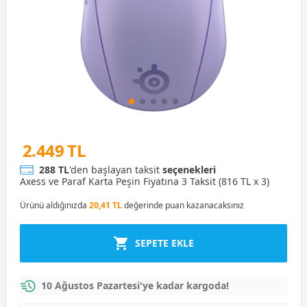
2.449 TL
288 TL
'den başlayan taksit
seçenekleri
Axess ve Paraf Karta Peşin Fiyatına 3 Taksit (816 TL x 3)
Ürünü aldığınızda
20,41 TL
değerinde puan kazanacaksınız
SEPETE EKLE
10 Ağustos Pazartesi'ye kadar kargoda!