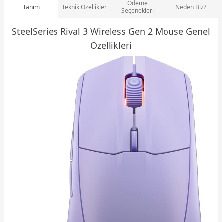
Ödeme
Tanım
Teknik Özellikler
Neden Biz?
Seçenekleri
SteelSeries Rival 3 Wireless Gen 2
Mouse
Genel
Özellikleri