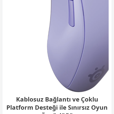
Kablosuz Bağlantı ve Çoklu
Platform Desteği ile Sınırsız Oyun