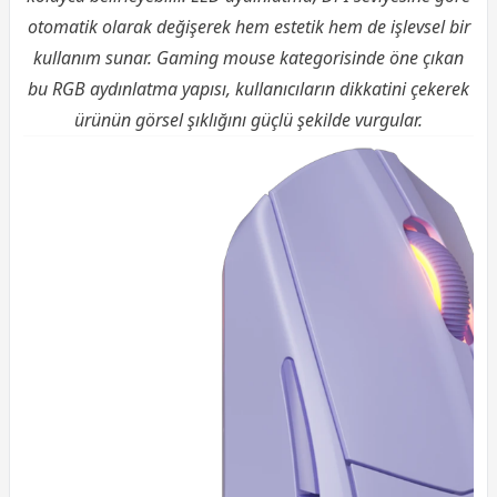
otomatik olarak değişerek hem estetik hem de işlevsel bir
kullanım sunar. Gaming mouse kategorisinde öne çıkan
bu RGB aydınlatma yapısı, kullanıcıların dikkatini çekerek
ürünün görsel şıklığını güçlü şekilde vurgular.