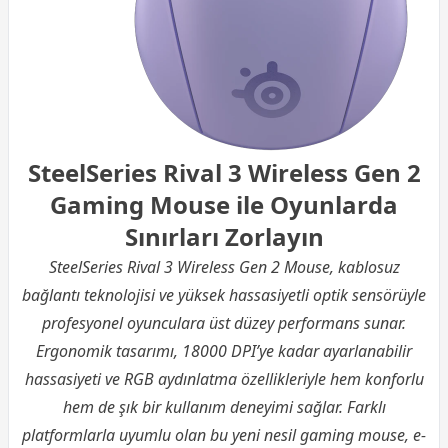
SteelSeries Rival 3 Wireless Gen 2
Gaming Mouse ile Oyunlarda
Sınırları Zorlayın
SteelSeries Rival 3 Wireless Gen 2 Mouse, kablosuz
bağlantı teknolojisi ve yüksek hassasiyetli optik sensörüyle
profesyonel oyunculara üst düzey performans sunar.
Ergonomik tasarımı, 18000 DPI’ye kadar ayarlanabilir
hassasiyeti ve RGB aydınlatma özellikleriyle hem konforlu
hem de şık bir kullanım deneyimi sağlar. Farklı
platformlarla uyumlu olan bu yeni nesil gaming mouse, e-