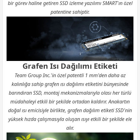
bir görev haline getiren SSD izleme yazılımı SMART'ın özel
patentine sahiptir.
Grafen Isı Dağılımı Etiketi
Team Group Inc.'in özel patentli 1 mm'den daha az
kalınlığa sahip grafen ısı dağılımı etiketini bünyesinde
barındıran SSD, montaj mekanizmalarıyla olası her türlü
müdahaleyi etkili bir şekilde ortadan kaldırır. Anakartın
doğal ısı emicisiyle birlikte, grafen dağılım etiketi SSD'nin
yüksek hızda çalışmasıyla oluşan ısıyı etkili bir şekilde ele
alır.