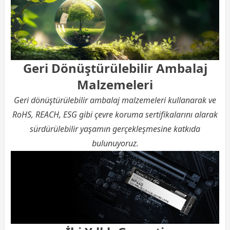
Geri Dönüştürülebilir Ambalaj
Malzemeleri
Geri dönüştürülebilir ambalaj malzemeleri kullanarak ve
RoHS, REACH, ESG gibi çevre koruma sertifikalarını alarak
sürdürülebilir yaşamın gerçekleşmesine katkıda
bulunuyoruz.