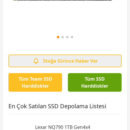
Stoğa Girince Haber Ver
Tüm Team SSD
Tüm SSD
Harddiskler
Harddiskler
En Çok Satılan SSD Depolama Listesi
Lexar NQ790 1TB Gen4x4