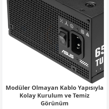
Modüler Olmayan Kablo Yapısıyla
Kolay Kurulum ve Temiz
Görünüm