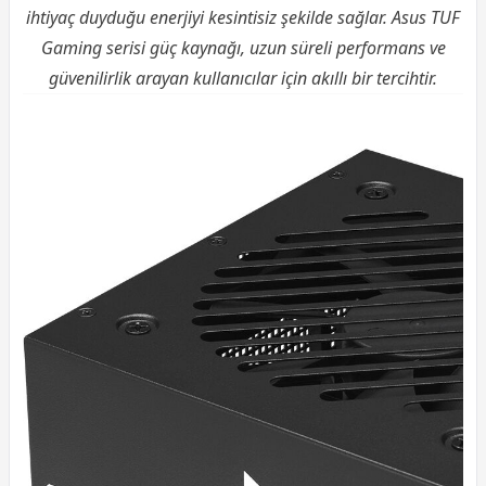
ihtiyaç duyduğu enerjiyi kesintisiz şekilde sağlar. Asus TUF
Gaming serisi güç kaynağı, uzun süreli performans ve
güvenilirlik arayan kullanıcılar için akıllı bir tercihtir.