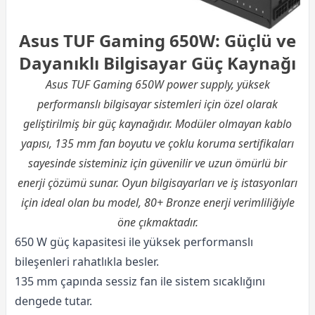
Asus TUF Gaming 650W: Güçlü ve
Dayanıklı Bilgisayar Güç Kaynağı
Asus TUF Gaming 650W power supply, yüksek
performanslı bilgisayar sistemleri için özel olarak
geliştirilmiş bir güç kaynağıdır. Modüler olmayan kablo
yapısı, 135 mm fan boyutu ve çoklu koruma sertifikaları
sayesinde sisteminiz için güvenilir ve uzun ömürlü bir
enerji çözümü sunar. Oyun bilgisayarları ve iş istasyonları
için ideal olan bu model, 80+ Bronze enerji verimliliğiyle
öne çıkmaktadır.
650 W güç kapasitesi ile yüksek performanslı
bileşenleri rahatlıkla besler.
135 mm çapında sessiz fan ile sistem sıcaklığını
dengede tutar.