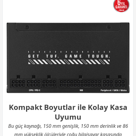
Kompakt Boyutlar ile Kolay Kasa
Uyumu
Bu güç kaynağı, 150 mm genişlik, 150 mm derinlik ve 86
mm yükseklik ölçüleriyle çoğu bilgisayar kasasında