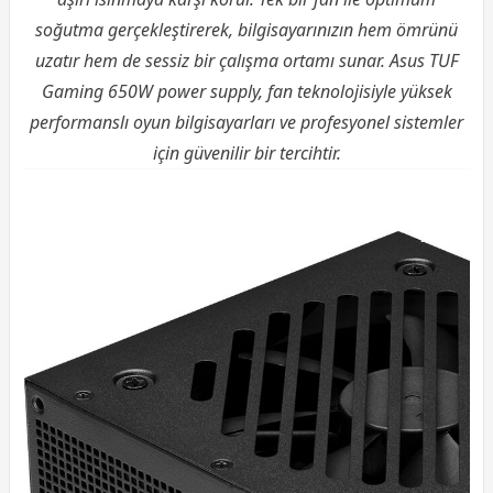
soğutma gerçekleştirerek, bilgisayarınızın hem ömrünü
uzatır hem de sessiz bir çalışma ortamı sunar. Asus TUF
Gaming 650W power supply, fan teknolojisiyle yüksek
performanslı oyun bilgisayarları ve profesyonel sistemler
için güvenilir bir tercihtir.