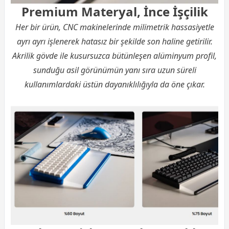
Premium Materyal, İnce İşçilik
Her bir ürün, CNC makinelerinde milimetrik hassasiyetle
ayrı ayrı işlenerek hatasız bir şekilde son haline getirilir.
Akrilik gövde ile kusursuzca bütünleşen alüminyum profil,
sunduğu asil görünümün yanı sıra uzun süreli
kullanımlardaki üstün dayanıklılığıyla da öne çıkar.