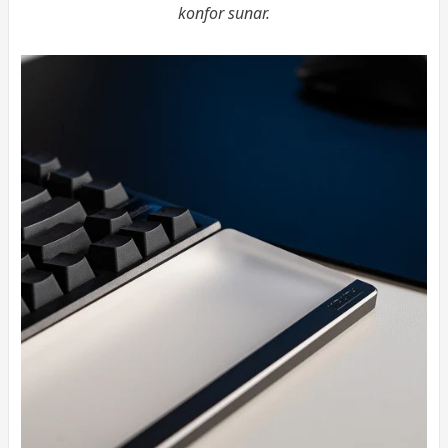
konfor sunar.