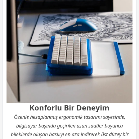
Konforlu Bir Deneyim
Özenle hesaplanmış ergonomik tasarımı sayesinde,
bilgisayar
başında geçirilen uzun saatler boyunca
bileklerde oluşan baskıyı en aza indirerek üst düzey bir