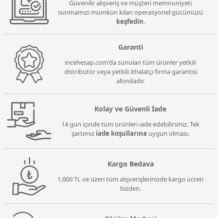
Güvenilir alışveriş ve müşteri memnuniyeti
sunmamızı mümkün kılan operasyonel gücümüzü
keşfedin
.
Garanti
incehesap.com'da sunulan tüm ürünler yetkili
distribütör veya yetkili ithalatçı firma garantisi
altındadır.
Kolay ve Güvenli İade
14 gün içinde tüm ürünleri iade edebilirsiniz. Tek
şartımız
iade koşullarına
uygun olması.
Kargo Bedava
1.000 TL ve üzeri tüm alışverişlerinizde kargo ücreti
bizden.