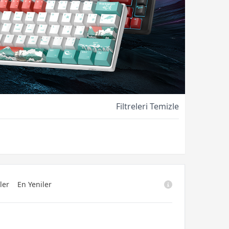
Filtreleri Temizle
ler
En Yeniler