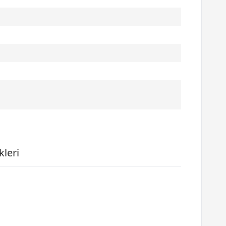
kleri