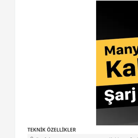
TEKNİK ÖZELLİKLER