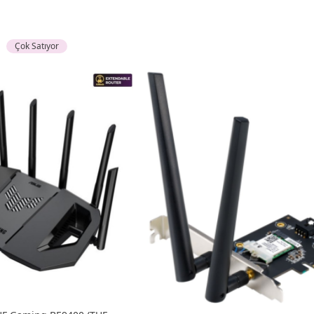
Çok Satıyor