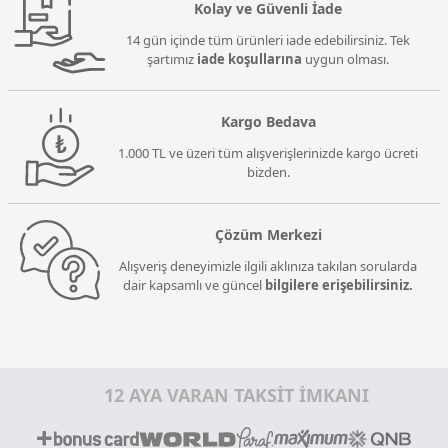
Kolay ve Güvenli İade
14 gün içinde tüm ürünleri iade edebilirsiniz. Tek
şartımız
iade koşullarına
uygun olması.
Kargo Bedava
1.000 TL ve üzeri tüm alışverişlerinizde kargo ücreti
bizden.
Çözüm Merkezi
Alışveriş deneyimizle ilgili aklınıza takılan sorularda
dair kapsamlı ve güncel
bilgilere erişebilirsiniz.
12 AYA VARAN TAKSİT İMKANI