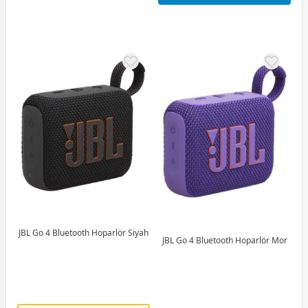
JBL Go 4 Bluetooth Hoparlör Siyah
JBL Go 4 Bluetooth Hoparlör Mor