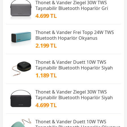
Thonet & Vander Ziegel 30W TWS
Taşınabilir Bluetooth Hoparlör Gri
4.699 TL
Thonet & Vander Frei Topp 24W TWS
Bluetooth Hoparlör Okyanus
2.199 TL
Thonet & Vander Duett 10W TWS
Taşınabilir Bluetooth Hoparlör Siyah
1.189 TL
Thonet & Vander Ziegel 30W TWS
Taşınabilir Bluetooth Hoparlör Siyah
4.699 TL
Thonet & Vander Duett 10W TWS