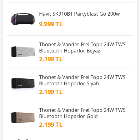
Havit SK910BT Partyblast Go 200w
9.999 TL
Thonet & Vander Frei Topp 24W TWS
Bluetooth Hoparlör Beyaz
2.199 TL
Thonet & Vander Frei Topp 24W TWS
Bluetooth Hoparlör Siyah
2.199 TL
Thonet & Vander Frei Topp 24W TWS
Bluetooth Hoparlör Gold
2.199 TL