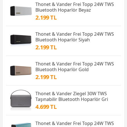
Thonet & Vander Frei Topp 24W TWS
Bluetooth Hoparlör Beyaz
2.199 TL
Thonet & Vander Frei Topp 24W TWS
Bluetooth Hoparlör Siyah
2.199 TL
Thonet & Vander Frei Topp 24W TWS
Bluetooth Hoparlör Gold
2.199 TL
Thonet & Vander Ziegel 30W TWS
Taşınabilir Bluetooth Hoparlör Gri
4.699 TL
Thonet & Vander Frei Topp 24W TWS