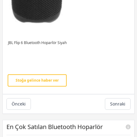
JBL Flip 6 Bluetooth Hoparlör Siyah
Stoğa gelince haber ver
Önceki
Sonraki
En Çok Satılan Bluetooth Hoparlör