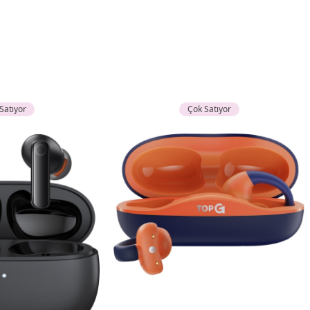
Satıyor
Çok Satıyor