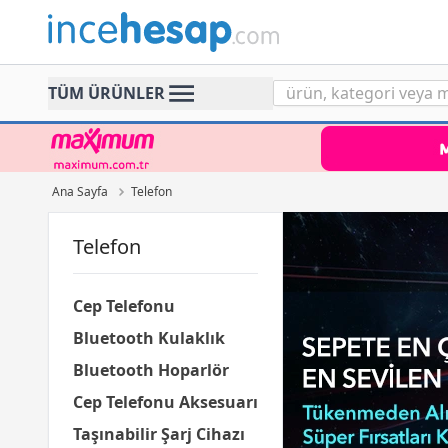
Incehesap
TÜM ÜRÜNLER
Ana Sayfa
Telefon
Telefon
Cep Telefonu
Bluetooth Kulaklık
Bluetooth Hoparlör
Cep Telefonu Aksesuarı
Taşınabilir Şarj Cihazı