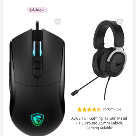
Çok Satıyor
Yorum (86)
ASUS TUF Gaming H3 Gun Metal
7.1 Surround 3.5mm Kablolu
Gaming Kulaklık