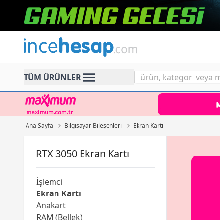
Incehesap
TÜM ÜRÜNLER
Ana Sayfa
Bilgisayar Bileşenleri
Ekran Kartı
RTX 3050 Ekran Kartı
İşlemci
Ekran Kartı
Anakart
RAM (Bellek)