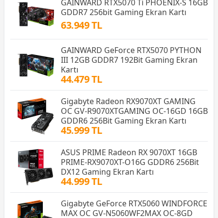
GAINWARD RTX5070 Ti PHOENIX-S 16GB
GDDR7 256bit Gaming Ekran Kartı
63.949 TL
GAINWARD GeForce RTX5070 PYTHON
III 12GB GDDR7 192Bit Gaming Ekran
Kartı
44.479 TL
Gigabyte Radeon RX9070XT GAMING
OC GV-R9070XTGAMING OC-16GD 16GB
GDDR6 256Bit Gaming Ekran Kartı
45.999 TL
ASUS PRIME Radeon RX 9070XT 16GB
PRIME-RX9070XT-O16G GDDR6 256Bit
DX12 Gaming Ekran Kartı
44.999 TL
Gigabyte GeForce RTX5060 WINDFORCE
MAX OC GV-N5060WF2MAX OC-8GD