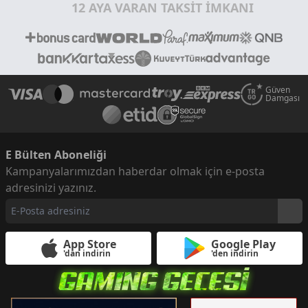
12 AYA VARAN TAKSİT İMKANI
Güven
Damgası
E Bülten Aboneliği
Kampanyalarımızdan haberdar olmak için e-posta
adresinizi yazınız.
App Store
Google Play
'dan indirin
'den indirin