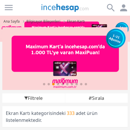
Incehesap
Ana Sayfa
Bilgisayar Bileşenleri
Ekran Kartı
Filtrele
Sırala
Ekran Kartı kategorisindeki
333
adet ürün
listelenmektedir.