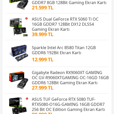
GDDR7 8GB 128Bit Gaming Ekran Kartı
21.599 TL
ASUS Dual GeForce RTX 5060 Ti OC
16GB GDDR7 128Bit DX12 DLSS4
Gaming Ekran Kartı
39.999 TL
Sparkle Intel Arc B580 Titan 12GB
GDDR6 192Bit Ekran Kartı
12.999 TL
Gigabyte Radeon RX9060XT GAMING
OC GV-R9060XTGAMING OC-16GD 16GB
GDDR6 128Bit Gaming Ekran Kartı
27.999 TL
ASUS TUF GeForce RTX 5080 TUF-
RTX5080-O16G-GAMING 16GB GDDR7
256 Bit OC Edition Gaming Ekran Kartı