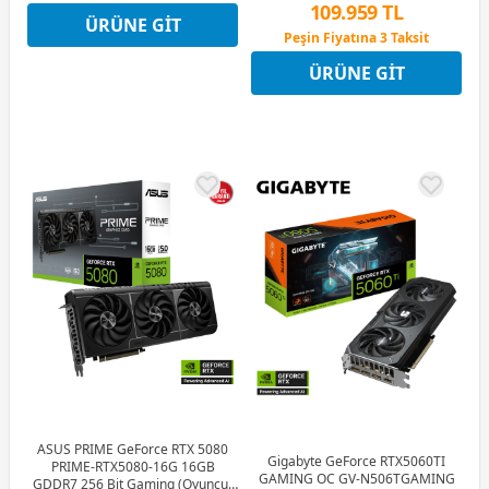
12 Ay x 2.647 TL taksitle
109.959 TL
ÜRÜNE GIT
Peşin Fiyatına 3 Taksit
Peşin Fiyatına 3 Taksit
12 Ay x 12.935 TL taksitle
ÜRÜNE GIT
Peşin Fiyatına 3 Taksit
ASUS PRIME GeForce RTX 5080
Gigabyte GeForce RTX5060TI
PRIME-RTX5080-16G 16GB
GAMING OC GV-N506TGAMING
GDDR7 256 Bit Gaming (Oyuncu)