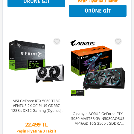
ÜRÜNE GIT
Peşin Fiyatına 3 Taksit
Peşin Fiyatına 3 Taksit
12 Ay x 9.253 TL taksitle
ÜRÜNE GIT
Peşin Fiyatına 3 Taksit
MSI GeForce RTX 5060 TI 8G
VENTUS 2X OC PLUS GDRR7
128Bit DX12 Gaming (Oyuncu)
Gigabyte AORUS GeForce RTX
Ekran Kartı
5080 MASTER GV-N5080AORUS
22.499 TL
M-16GD 16G 256bit GDDR7
Gaming (Oyuncu) Ekran Kartı
Peşin Fiyatına 3 Taksit