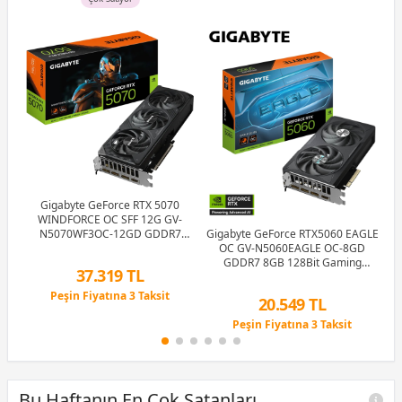
G
t
Gigabyte GeForce RTX 5070
D
rtı
WINDFORCE OC SFF 12G GV-
Gigabyte GeForce RTX5060 EAGLE
N5070WF3OC-12GD GDDR7
OC GV-N5060EAGLE OC-8GD
192Bit Gaming (Oyuncu) Ekran
GDDR7 8GB 128Bit Gaming
Kartı
37.319 TL
(Oyuncu) Ekran Kartı
Peşin Fiyatına 3 Taksit
20.549 TL
12 Ay x 4.390 TL taksitle
Peşin Fiyatına 3 Taksit
Peşin Fiyatına 3 Taksit
12 Ay x 2.417 TL taksitle
Peşin Fiyatına 3 Taksit
Bu Haftanın En Çok Satanları