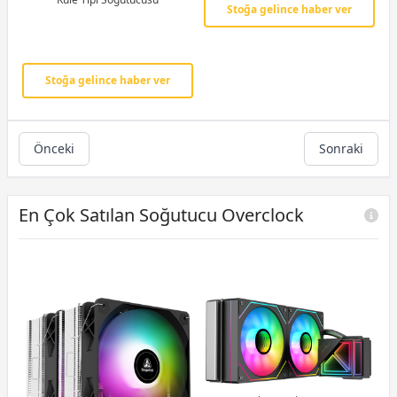
Stoğa gelince haber ver
Stoğa gelince haber ver
Önceki
Sonraki
En Çok Satılan Soğutucu Overclock