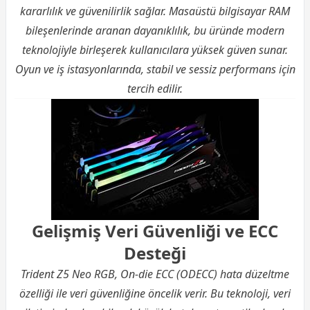
kararlılık ve güvenilirlik sağlar. Masaüstü bilgisayar RAM
bileşenlerinde aranan dayanıklılık, bu üründe modern
teknolojiyle birleşerek kullanıcılara yüksek güven sunar.
Oyun ve iş istasyonlarında, stabil ve sessiz performans için
tercih edilir.
Gelişmiş Veri Güvenliği ve ECC
Desteği
Trident Z5 Neo RGB, On-die ECC (ODECC) hata düzeltme
özelliği ile veri güvenliğine öncelik verir. Bu teknoloji, veri