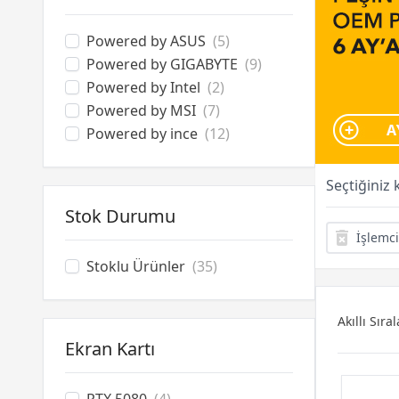
Powered by ASUS
(5)
Powered by GIGABYTE
(9)
Powered by Intel
(2)
Powered by MSI
(7)
Powered by ince
(12)
Seçtiğiniz 
Stok Durumu
İşlemci
Stoklu Ürünler
(35)
Akıllı Sır
Ekran Kartı