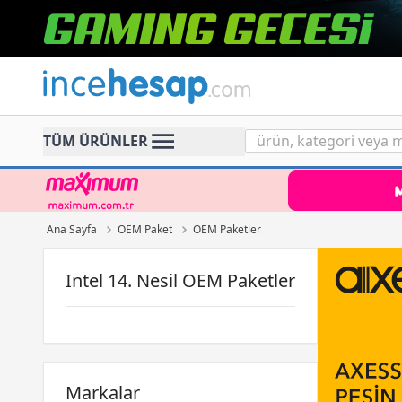
Incehesap
TÜM ÜRÜNLER
Ana Sayfa
OEM Paket
OEM Paketler
Intel 14. Nesil OEM Paketler
Markalar