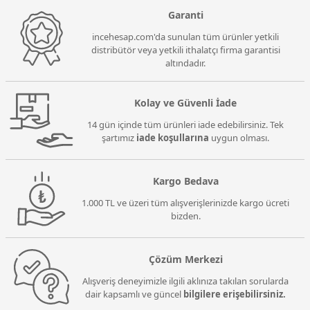
Garanti
incehesap.com'da sunulan tüm ürünler yetkili
distribütör veya yetkili ithalatçı firma garantisi
altındadır.
Kolay ve Güvenli İade
14 gün içinde tüm ürünleri iade edebilirsiniz. Tek
şartımız
iade koşullarına
uygun olması.
Kargo Bedava
1.000 TL ve üzeri tüm alışverişlerinizde kargo ücreti
bizden.
Çözüm Merkezi
Alışveriş deneyimizle ilgili aklınıza takılan sorularda
dair kapsamlı ve güncel
bilgilere erişebilirsiniz.