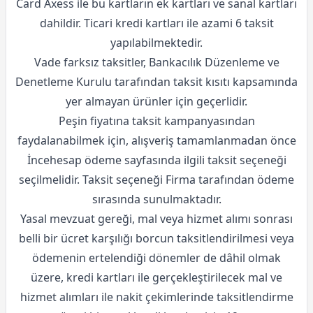
Card Axess ile bu kartların ek kartları ve sanal kartları
dahildir. Ticari kredi kartları ile azami 6 taksit
yapılabilmektedir.
Vade farksız taksitler, Bankacılık Düzenleme ve
Denetleme Kurulu tarafından taksit kısıtı kapsamında
yer almayan ürünler için geçerlidir.
Peşin fiyatına taksit kampanyasından
faydalanabilmek için, alışveriş tamamlanmadan önce
İncehesap ödeme sayfasında ilgili taksit seçeneği
seçilmelidir. Taksit seçeneği Firma tarafından ödeme
sırasında sunulmaktadır.
Yasal mevzuat gereği, mal veya hizmet alımı sonrası
belli bir ücret karşılığı borcun taksitlendirilmesi veya
ödemenin ertelendiği dönemler de dâhil olmak
üzere, kredi kartları ile gerçekleştirilecek mal ve
hizmet alımları ile nakit çekimlerinde taksitlendirme