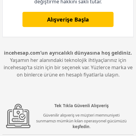
değiştirme hakkını saklı tutar.
Alışverişe Başla
incehesap.com’un ayrıcalıklı dünyasına hoş geldiniz.
Yaşamın her alanındaki teknolojik ihtiyaçlarınız için
incehesap’ta sizin için bir seçenek var. Yüzlerce marka ve
on binlerce ürüne en hesaplı fiyatlarla ulaşın.
Tek Tıkla Güvenli Alışveriş
Güvenilir alışveriş ve müşteri memnuniyeti
sunmamızı mümkün kılan operasyonel gücümüzü
keşfedin
.