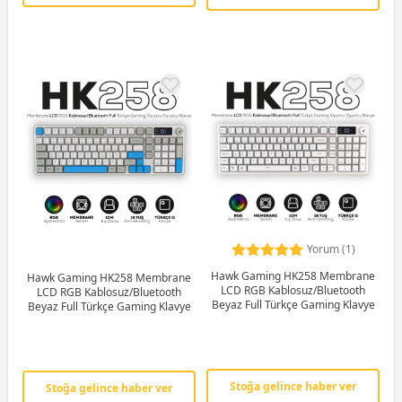
Yorum (1)
Hawk Gaming HK258 Membrane
Hawk Gaming HK258 Membrane
LCD RGB Kablosuz/Bluetooth
LCD RGB Kablosuz/Bluetooth
Beyaz Full Türkçe Gaming Klavye
Beyaz Full Türkçe Gaming Klavye
Stoğa gelince haber ver
Stoğa gelince haber ver