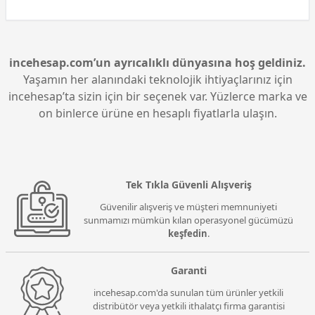
incehesap.com’un ayrıcalıklı dünyasına hoş geldiniz.
Yaşamın her alanındaki teknolojik ihtiyaçlarınız için
incehesap’ta sizin için bir seçenek var. Yüzlerce marka ve
on binlerce ürüne en hesaplı fiyatlarla ulaşın.
Tek Tıkla Güvenli Alışveriş
Güvenilir alışveriş ve müşteri memnuniyeti
sunmamızı mümkün kılan operasyonel gücümüzü
keşfedin
.
Garanti
incehesap.com'da sunulan tüm ürünler yetkili
distribütör veya yetkili ithalatçı firma garantisi