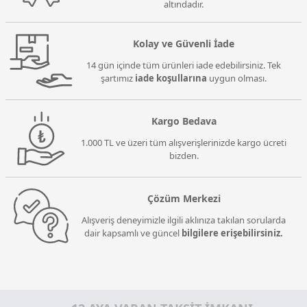
altındadır.
Kolay ve Güvenli İade
14 gün içinde tüm ürünleri iade edebilirsiniz. Tek
şartımız
iade koşullarına
uygun olması.
Kargo Bedava
1.000 TL ve üzeri tüm alışverişlerinizde kargo ücreti
bizden.
Çözüm Merkezi
Alışveriş deneyimizle ilgili aklınıza takılan sorularda
dair kapsamlı ve güncel
bilgilere erişebilirsiniz.