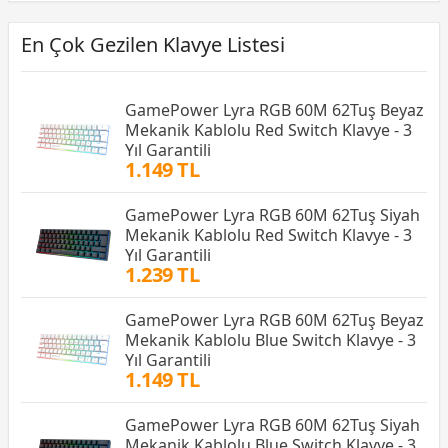
En Çok Gezilen Klavye Listesi
GamePower Lyra RGB 60M 62Tuş Beyaz
Mekanik Kablolu Red Switch Klavye - 3
Yıl Garantili
1.149 TL
GamePower Lyra RGB 60M 62Tuş Siyah
Mekanik Kablolu Red Switch Klavye - 3
Yıl Garantili
1.239 TL
GamePower Lyra RGB 60M 62Tuş Beyaz
Mekanik Kablolu Blue Switch Klavye - 3
Yıl Garantili
1.149 TL
GamePower Lyra RGB 60M 62Tuş Siyah
Mekanik Kablolu Blue Switch Klavye - 3