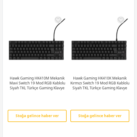
Hawk Gaming HK410M Mekanik
Hawk Gaming HK410K Mekanik
Mavi Switch 19 Mod RGB Kablolu
Kırmızı Switch 19 Mod RGB Kablolu
Siyah TKL Türkçe Gaming Klavye
Siyah TKL Türkçe Gaming Klavye
Stoğa gelince haber ver
Stoğa gelince haber ver