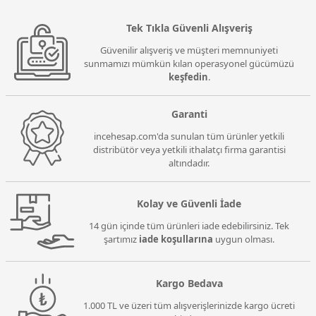
Tek Tıkla Güvenli Alışveriş
Güvenilir alışveriş ve müşteri memnuniyeti
sunmamızı mümkün kılan operasyonel gücümüzü
keşfedin
.
Garanti
incehesap.com'da sunulan tüm ürünler yetkili
distribütör veya yetkili ithalatçı firma garantisi
altındadır.
Kolay ve Güvenli İade
14 gün içinde tüm ürünleri iade edebilirsiniz. Tek
şartımız
iade koşullarına
uygun olması.
Kargo Bedava
1.000 TL ve üzeri tüm alışverişlerinizde kargo ücreti