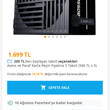
1.699 TL
200 TL
'den başlayan taksit
seçenekleri
Axess ve Paraf Karta Peşin Fiyatına 3 Taksit (566 TL x 3)
Ürünü aldığınızda
14,16 TL
değerinde puan kazanacaksınız
SEPETE EKLE
10 Ağustos Pazartesi'ye kadar kargoda!