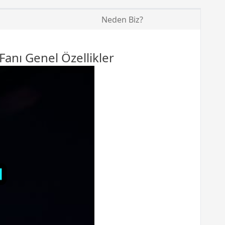
Neden Biz?
Fanı Genel Özellikler