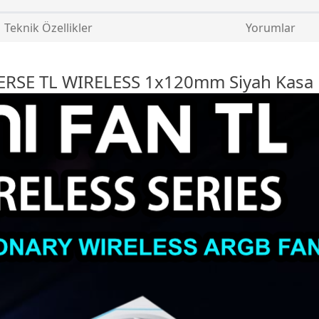
Teknik Özellikler
Yorumlar
VERSE TL WIRELESS 1x120mm Siyah
Kasa