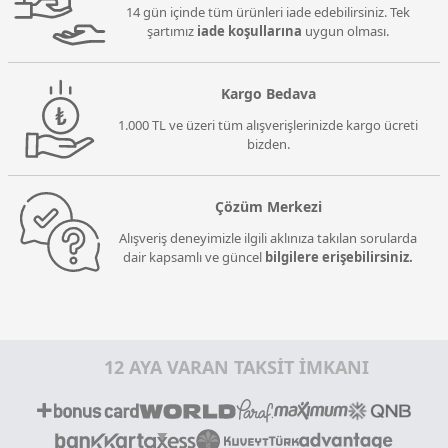
14 gün içinde tüm ürünleri iade edebilirsiniz. Tek
şartımız
iade koşullarına
uygun olması.
Kargo Bedava
1.000 TL ve üzeri tüm alışverişlerinizde kargo ücreti
bizden.
Çözüm Merkezi
Alışveriş deneyimizle ilgili aklınıza takılan sorularda
dair kapsamlı ve güncel
bilgilere erişebilirsiniz.
12 AYA VARAN TAKSİT İMKANI