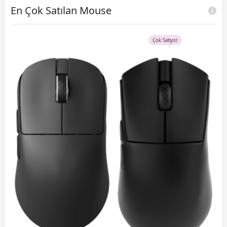
En Çok Satılan Mouse
Çok Satıyor