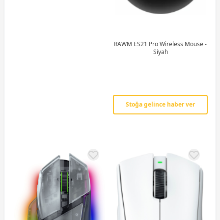
RAWM ES21 Pro Wireless Mouse -
Siyah
Stoğa gelince haber ver