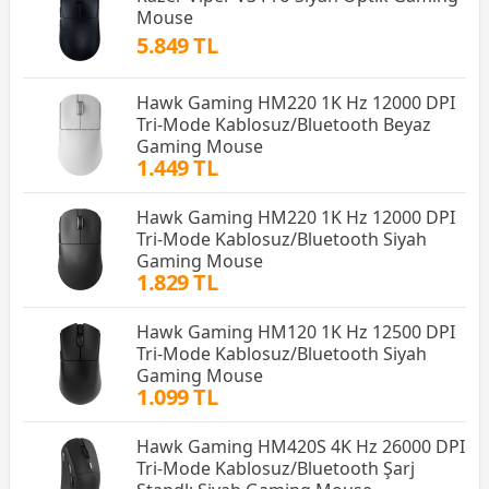
Mouse
5.849 TL
Hawk Gaming HM220 1K Hz 12000 DPI
Tri-Mode Kablosuz/Bluetooth Beyaz
Gaming Mouse
1.449 TL
Hawk Gaming HM220 1K Hz 12000 DPI
Tri-Mode Kablosuz/Bluetooth Siyah
Gaming Mouse
1.829 TL
Hawk Gaming HM120 1K Hz 12500 DPI
Tri-Mode Kablosuz/Bluetooth Siyah
Gaming Mouse
1.099 TL
Hawk Gaming HM420S 4K Hz 26000 DPI
Tri-Mode Kablosuz/Bluetooth Şarj