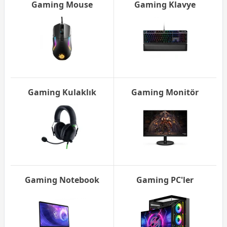
Gaming Mouse
Gaming Klavye
Gaming Kulaklık
Gaming Monitör
Gaming Notebook
Gaming PC'ler