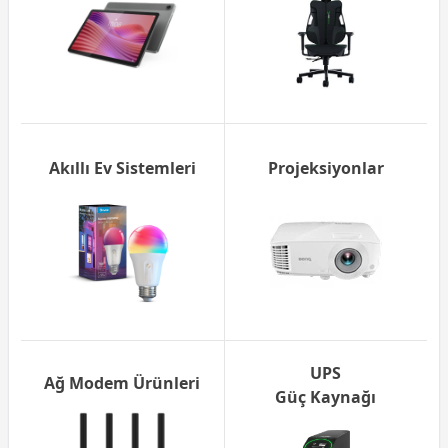
Akıllı Ev Sistemleri
Projeksiyonlar
UPS
Ağ Modem Ürünleri
Güç Kaynağı