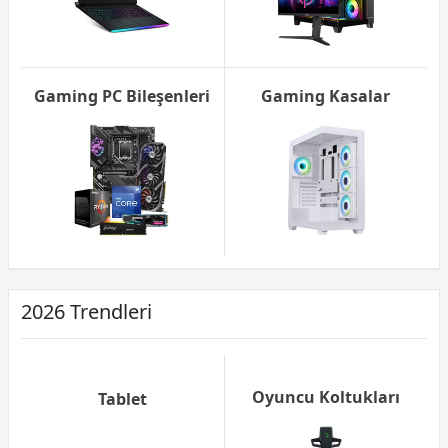
Gaming PC Bileşenleri
Gaming Kasalar
2026 Trendleri
Oyuncu Koltukları
Tablet