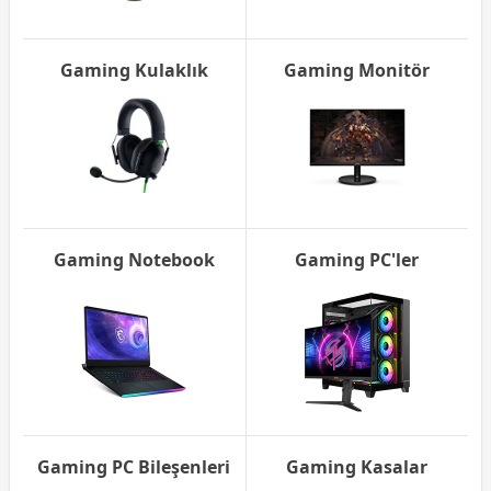
Gaming Kulaklık
Gaming Monitör
Gaming Notebook
Gaming PC'ler
Gaming PC Bileşenleri
Gaming Kasalar