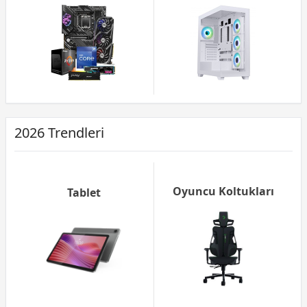
2026 Trendleri
Oyuncu Koltukları
Tablet