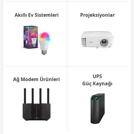
Akıllı Ev Sistemleri
Projeksiyonlar
UPS
Ağ Modem Ürünleri
Güç Kaynağı