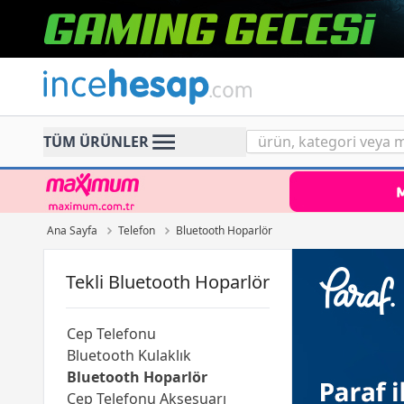
Incehesap
TÜM ÜRÜNLER
Ana Sayfa
Telefon
Bluetooth Hoparlör
Tekli Bluetooth Hoparlör
Cep Telefonu
Bluetooth Kulaklık
Bluetooth Hoparlör
Cep Telefonu Aksesuarı