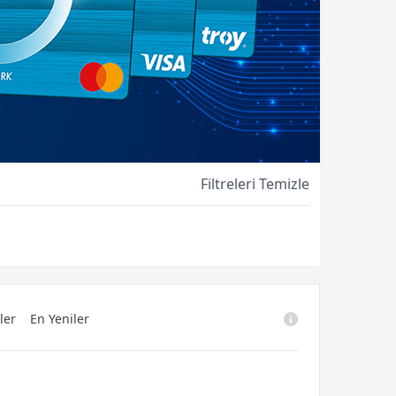
Filtreleri Temizle
ler
En Yeniler