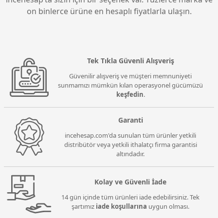
on binlerce ürüne en hesaplı fiyatlarla ulaşın.
Tek Tıkla Güvenli Alışveriş
Güvenilir alışveriş ve müşteri memnuniyeti
sunmamızı mümkün kılan operasyonel gücümüzü
keşfedin
.
Garanti
incehesap.com'da sunulan tüm ürünler yetkili
distribütör veya yetkili ithalatçı firma garantisi
altındadır.
Kolay ve Güvenli İade
14 gün içinde tüm ürünleri iade edebilirsiniz. Tek
şartımız
iade koşullarına
uygun olması.