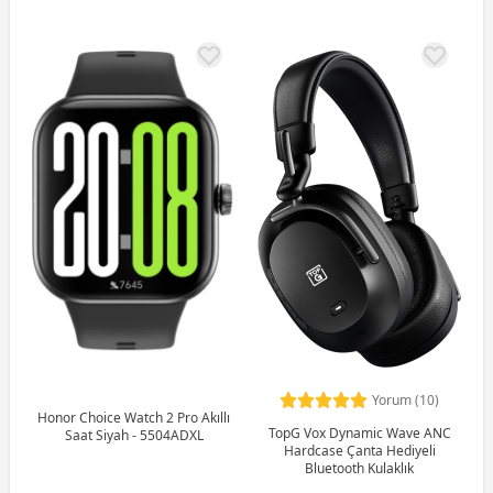
Yorum (10)
Honor Choice Watch 2 Pro Akıllı
TopG Vox Dynamic Wave ANC
Saat Siyah - 5504ADXL
Hardcase Çanta Hediyeli
Bluetooth Kulaklık