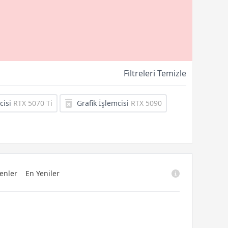
Filtreleri Temizle
cisi
RTX 5070 Ti
Grafik İşlemcisi
RTX 5090
enler
En Yeniler