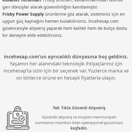
geri dönüşler alarak güvenilirliğini kanıtlamıştır.
Frisby Power Supply
ürünlerine göz atarak, sisteminiz için en
uygun güç kaynağını hemen bulabilirsiniz. İncehesap.com
güvencesiyle alışveriş yaparak hem kaliteli hem de bütçe dostu
bir deneyim elde edebilirsiniz.
incehesap.com’un ayrıcalıklı dünyasına hoş geldiniz.
Yaşamın her alanındaki teknolojik ihtiyaçlarınız için
incehesap’ta sizin için bir seçenek var. Yüzlerce marka ve
on binlerce ürüne en hesaplı fiyatlarla ulaşın.
Tek Tıkla Güvenli Alışveriş
Güvenilir alışveriş ve müşteri memnuniyeti
sunmamızı mümkün kılan operasyonel gücümüzü
keşfedin
.