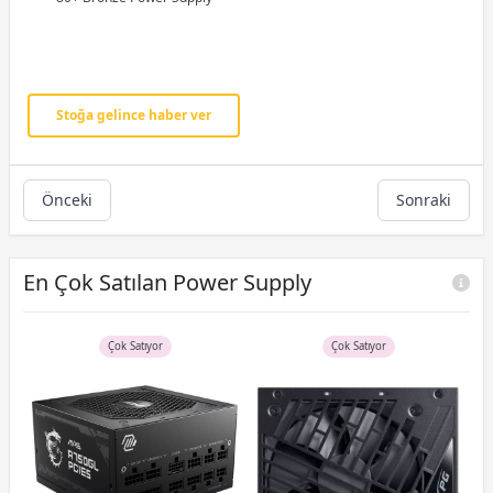
Stoğa gelince haber ver
Önceki
Sonraki
En Çok Satılan Power Supply
Çok Satıyor
Çok Satıyor