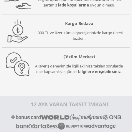
şartımız
iade koşullarına
uygun olması.
Kargo Bedava
1.000 TL ve üzeri tüm alışverişlerinizde kargo ücreti
bizden.
Çözüm Merkezi
Alışveriş deneyimizle ilgili aklınıza takılan sorularda
dair kapsamlı ve güncel
bilgilere erişebilirsiniz.
12 AYA VARAN TAKSİT İMKANI