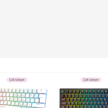
Çok Satıyor
Çok Satıyor