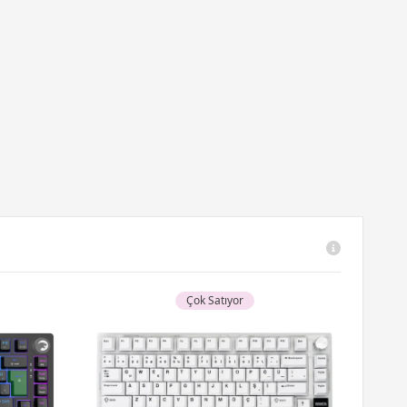
Çok Satıyor