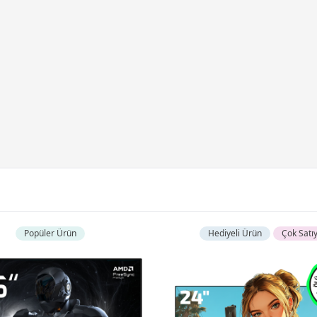
Popüler Ürün
Hediyeli Ürün
Çok Satı