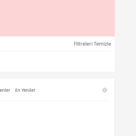
Filtreleri Temizle
enler
En Yeniler