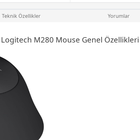
Teknik Özellikler
Yorumlar
Logitech M280
Mouse
Genel Özellikleri