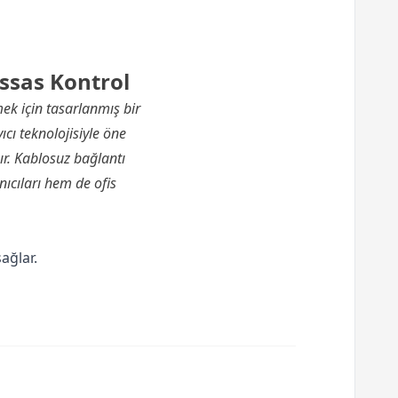
ssas Kontrol
ek için tasarlanmış bir
cı teknolojisiyle öne
ır. Kablosuz bağlantı
nıcıları hem de ofis
ağlar.