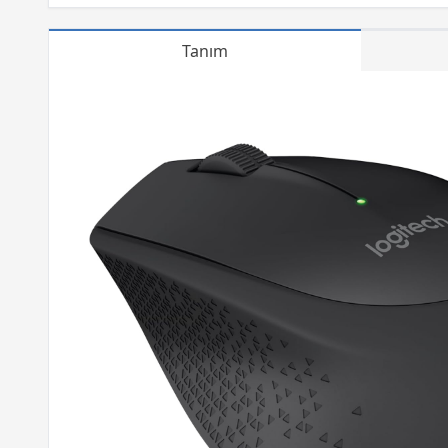
Tanım