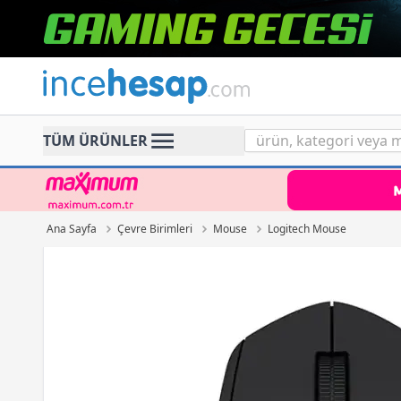
Incehesap
TÜM ÜRÜNLER
Ana Sayfa
Çevre Birimleri
Mouse
Logitech Mouse