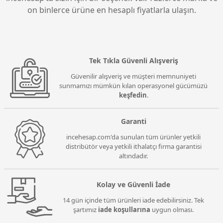
on binlerce ürüne en hesaplı fiyatlarla ulaşın.
Tek Tıkla Güvenli Alışveriş
Güvenilir alışveriş ve müşteri memnuniyeti
sunmamızı mümkün kılan operasyonel gücümüzü
keşfedin
.
Garanti
incehesap.com'da sunulan tüm ürünler yetkili
distribütör veya yetkili ithalatçı firma garantisi
altındadır.
Kolay ve Güvenli İade
14 gün içinde tüm ürünleri iade edebilirsiniz. Tek
şartımız
iade koşullarına
uygun olması.