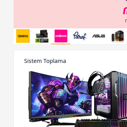
Sistem Toplama