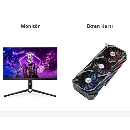
Monitör
Ekran Kartı