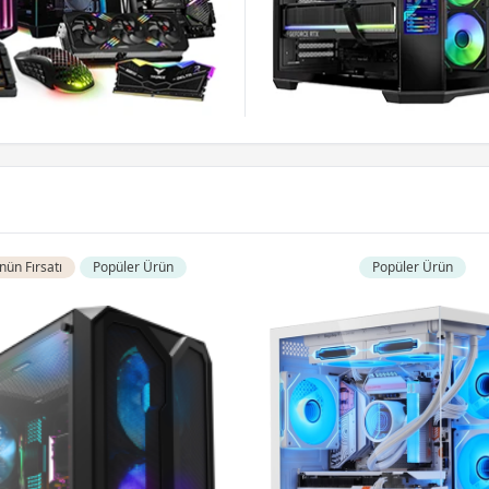
ün Fırsatı
Popüler Ürün
Popüler Ürün