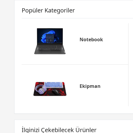
Popüler Kategoriler
Notebook
Ekipman
İlginizi Çekebilecek Ürünler