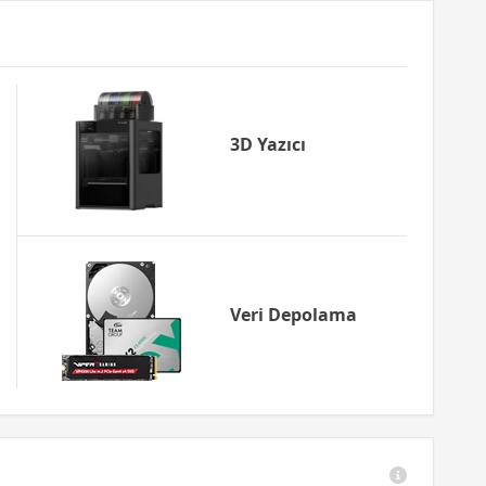
3D Yazıcı
Veri Depolama