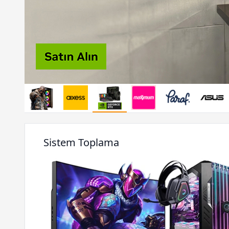
Sistem Toplama