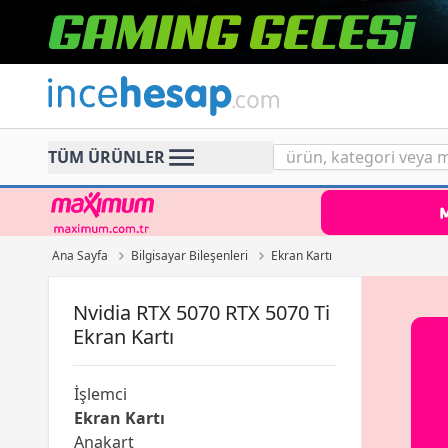
Incehesap
TÜM ÜRÜNLER
Ana Sayfa
Bilgisayar Bileşenleri
Ekran Kartı
Nvidia RTX 5070 RTX 5070 Ti
Ekran Kartı
İşlemci
Ekran Kartı
Anakart