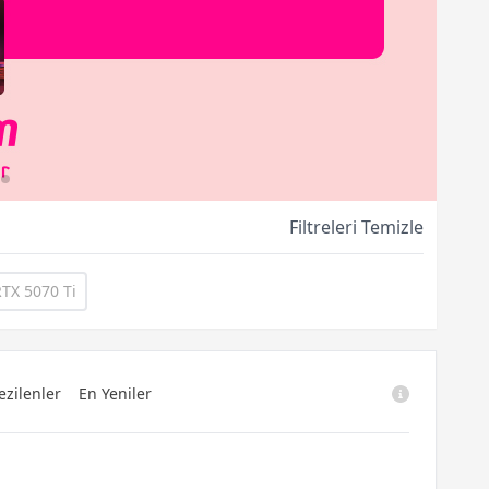
Filtreleri Temizle
TX 5070 Ti
ezilenler
En Yeniler