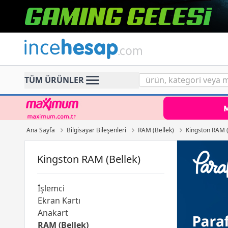
Incehesap
TÜM ÜRÜNLER
Ana Sayfa
Bilgisayar Bileşenleri
RAM (Bellek)
Kingston RAM (
Kingston RAM (Bellek)
İşlemci
Ekran Kartı
Anakart
RAM (Bellek)