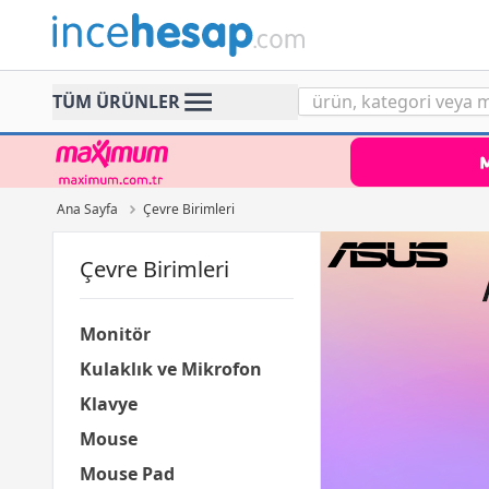
Incehesap
TÜM ÜRÜNLER
Ana Sayfa
Çevre Birimleri
Çevre Birimleri
Monitör
Kulaklık ve Mikrofon
Klavye
Mouse
Mouse Pad