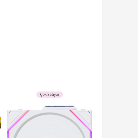
Çok Satıyor