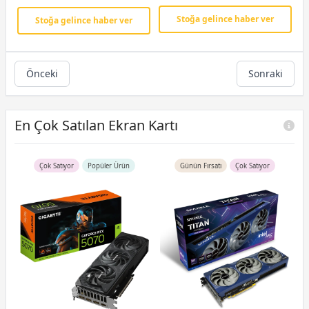
Stoğa gelince haber ver
Stoğa gelince haber ver
Önceki
Sonraki
En Çok Satılan Ekran Kartı
Çok Satıyor
Popüler Ürün
Günün Fırsatı
Çok Satıyor